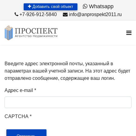
Whatsapp
Добавить свой объект
+7-926-912-5840
info@anprospekt2011.ru
Введите адрес электронной почты, указанный в
параметрах вашей учетной записи. На этот адрес будет
отправлено сообщение, содержащее ваш логин.
Адрес e-mail
*
CAPTCHA
*