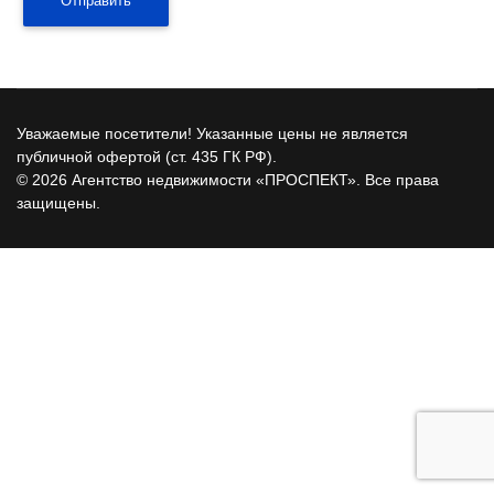
Отправить
Уважаемые посетители! Указанные цены не является
публичной офертой (ст. 435 ГК РФ).
© 2026 Агентство недвижимости «ПРОСПЕКТ». Все права
защищены.