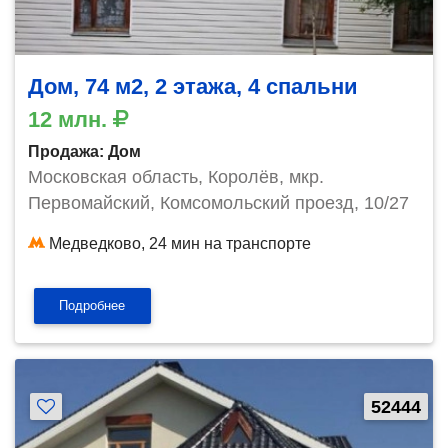
Дом, 74 м2, 2 этажа, 4 спальни
12 млн.
Продажа: Дом
Московская область, Королёв, мкр.
Первомайский, Комсомольский проезд, 10/27
Медведково, 24 мин на транспорте
Подробнее
52444