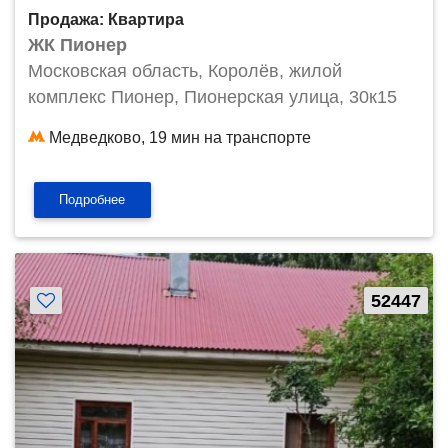
Продажа: Квартира
ЖК Пионер
Московская область, Королёв, жилой
комплекс Пионер, Пионерская улица, 30к15
Медведково, 19 мин на транспорте
Подробнее
52447