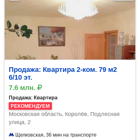
Продажа: Квартира 2-ком. 79 м2
6/10 эт.
7.6 млн.
Продажа: Квартира
РЕКОМЕНДУЕМ
Московская область, Королёв, Подлесная
улица, 2
Щелковская, 36 мин на транспорте