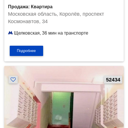
Продажа: Квартира
Московская область, Королёв, проспект
Космонавтов, 34
Щелковская, 36 мин на транспорте
Подробнее
52434