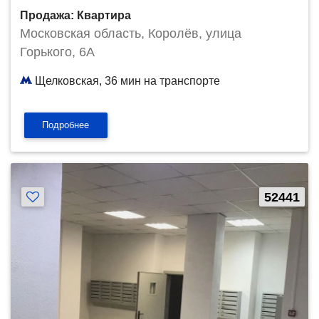
Продажа: Квартира
Московская область, Королёв, улица
Горького, 6А
Щелковская, 36 мин на транспорте
Подробнее
52441