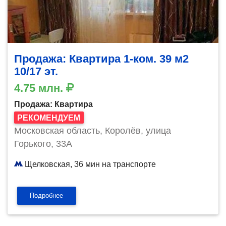
Продажа: Квартира 1-ком. 39 м2
10/17 эт.
4.75 млн.
Продажа: Квартира
РЕКОМЕНДУЕМ
Московская область, Королёв, улица
Горького, 33А
Щелковская, 36 мин на транспорте
Подробнее