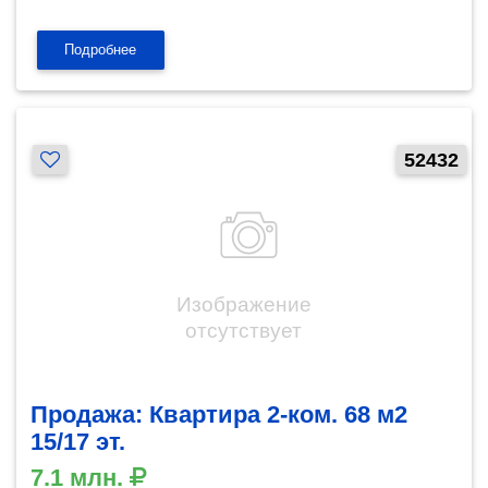
Подробнее
52432
Продажа: Квартира 2-ком. 68 м2
15/17 эт.
7.1 млн.