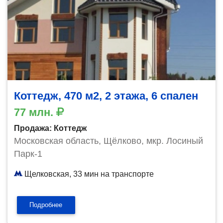
Коттедж, 470 м2, 2 этажа, 6 спален
77 млн.
Продажа: Коттедж
Московская область, Щёлково, мкр. Лосиный
Парк-1
Щелковская, 33 мин на транспорте
Подробнее