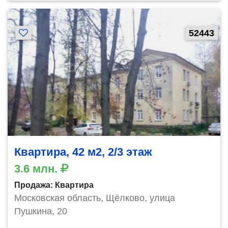
52443
Квартира, 42 м2, 2/3 этаж
3.6 млн.
Продажа: Квартира
Московская область, Щёлково, улица
Пушкина, 20