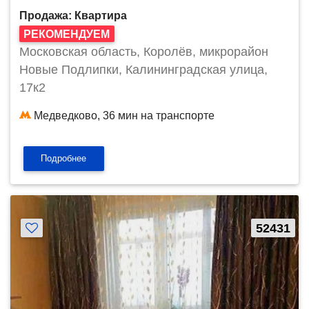
Продажа: Квартира
РЕКОМЕНДУЕМ
Московская область, Королёв, микрорайон
Новые Подлипки, Калининградская улица,
17к2
Медведково, 36 мин на транспорте
Подробнее
52431