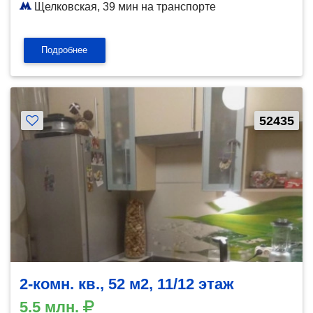
Щелковская, 39 мин на транспорте
Подробнее
52435
2-комн. кв., 52 м2, 11/12 этаж
5.5 млн.