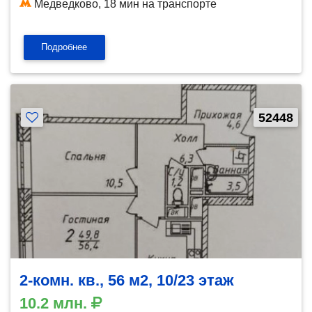
Медведково, 18 мин на транспорте
Подробнее
52448
2-комн. кв., 56 м2, 10/23 этаж
10.2 млн.