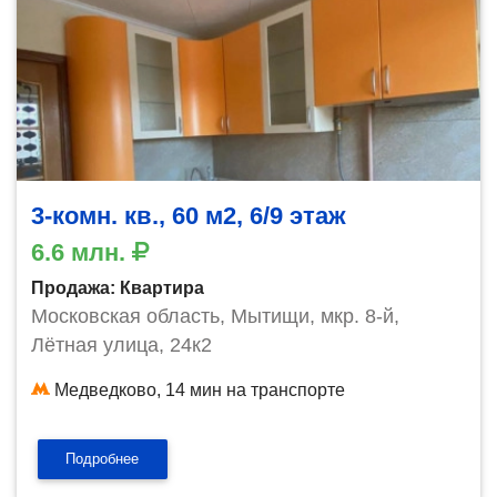
3-комн. кв., 60 м2, 6/9 этаж
6.6 млн.
Продажа: Квартира
Московская область, Мытищи, мкр. 8-й,
Лётная улица, 24к2
Медведково, 14 мин на транспорте
Подробнее