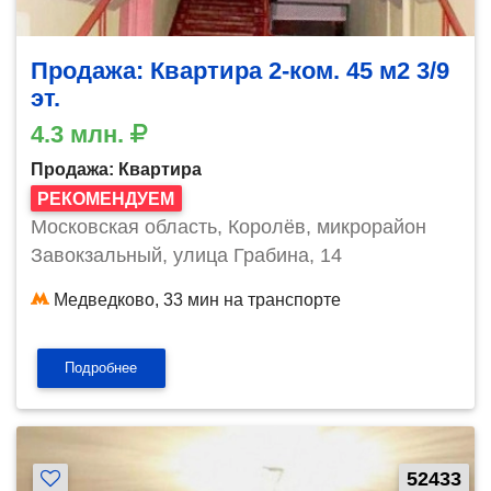
Продажа: Квартира 2-ком. 45 м2 3/9
эт.
4.3 млн.
Продажа: Квартира
РЕКОМЕНДУЕМ
Московская область, Королёв, микрорайон
Завокзальный, улица Грабина, 14
Медведково, 33 мин на транспорте
Подробнее
52433