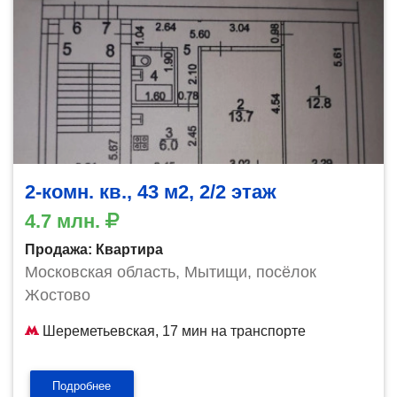
2-комн. кв., 43 м2, 2/2 этаж
4.7 млн.
Продажа: Квартира
Московская область, Мытищи, посёлок
Жостово
Шереметьевская, 17 мин на транспорте
Подробнее