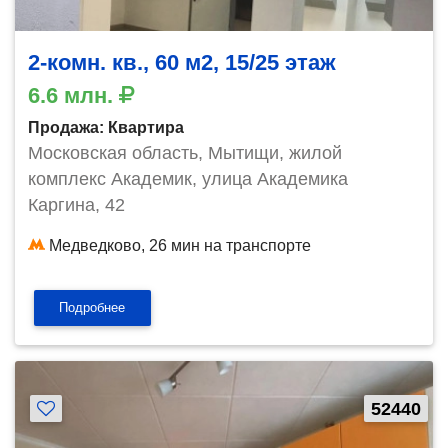
2-комн. кв., 60 м2, 15/25 этаж
6.6 млн.
Продажа: Квартира
Московская область, Мытищи, жилой
комплекс Академик, улица Академика
Каргина, 42
Медведково, 26 мин на транспорте
Подробнее
52440