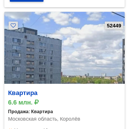
52449
Квартира
6.6 млн.
Продажа: Квартира
Московская область, Королёв