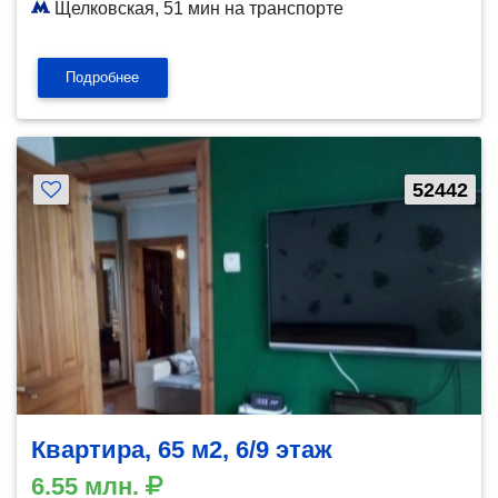
Щелковская, 51 мин на транспорте
Подробнее
52442
Квартира, 65 м2, 6/9 этаж
6.55 млн.