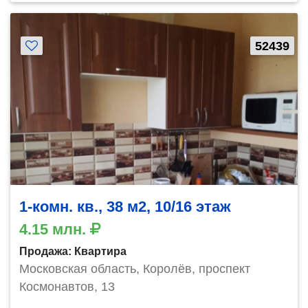
52439
1-комн. кв., 38 м2, 10/16 этаж
4.15 млн.
Продажа: Квартира
Московская область, Королёв, проспект
Космонавтов, 13