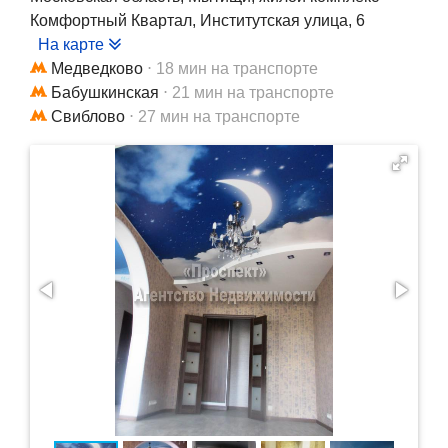
Комфортный Квартал, Институтская улица, 6
На карте
Медведково
⋅ 18 мин на транспорте
Бабушкинская
⋅ 21 мин на транспорте
Свиблово
⋅ 27 мин на транспорте