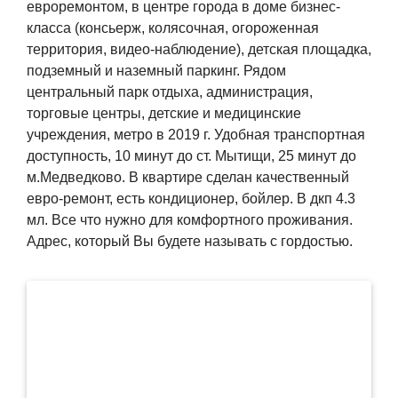
евроремонтом, в центре города в доме бизнес-
класса (консьерж, колясочная, огороженная
территория, видео-наблюдение), детская площадка,
подземный и наземный паркинг. Рядом
центральный парк отдыха, администрация,
торговые центры, детские и медицинские
учреждения, метро в 2019 г. Удобная транспортная
доступность, 10 минут до ст. Мытищи, 25 минут до
м.Медведково. В квартире сделан качественный
евро-ремонт, есть кондиционер, бойлер. В дкп 4.3
мл. Все что нужно для комфортного проживания.
Адрес, который Вы будете называть с гордостью.