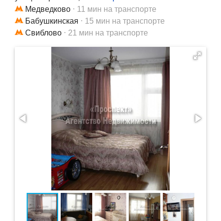
Медведково
⋅ 11 мин на транспорте
Бабушкинская
⋅ 15 мин на транспорте
Свиблово
⋅ 21 мин на транспорте