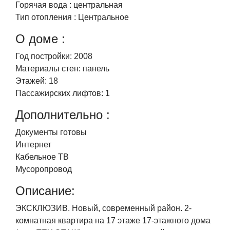
Горячая вода :
центральная
Тип отопления :
Центральное
О доме :
Год постройки:
2008
Материалы стен:
панель
Этажей:
18
Пассажирских лифтов:
1
Дополнительно :
Документы готовы
Интернет
Кабельное ТВ
Мусоропровод
Описание:
ЭКСКЛЮЗИВ. Новый, современный район. 2-
комнатная квартира на 17 этаже 17-этажного дома