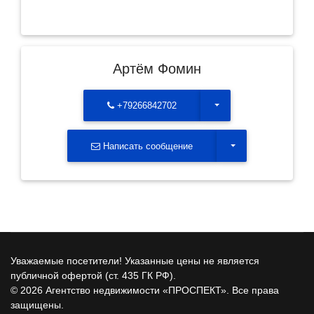
Артём Фомин
Toggle Dropdown
+79266842702
Toggle Dropdown
Написать сообщение
Уважаемые посетители! Указанные цены не является
публичной офертой (ст. 435 ГК РФ).
© 2026 Агентство недвижимости «ПРОСПЕКТ». Все права
защищены.