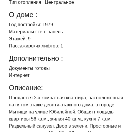
Тип отопления :
Центральное
О доме :
Год постройки:
1979
Материалы стен:
панель
Этажей:
9
Пассажирских лифтов:
1
Дополнительно :
Документы готовы
Интернет
Описание:
Продаётся 3-х комнатная квартира, расположенная
на пятом этаже девяти-этажного дома, в городе
Мытищи на улице Юбилейной. Общая площадь
квартиры 56 кв.м., жилая 40 кв.м., кухня 7 кв.м.
Раздельный санузел. Двор в зелени. Просторные и