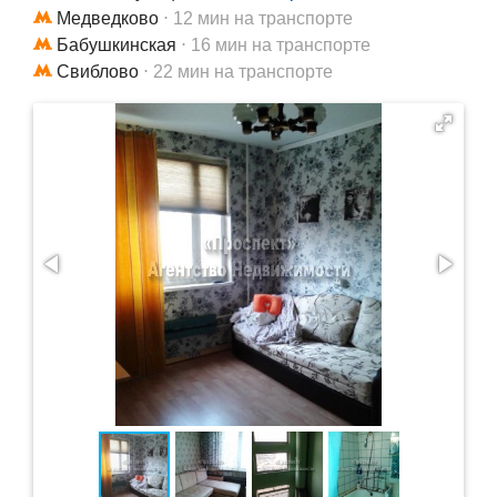
Медведково
⋅ 12 мин на транспорте
Бабушкинская
⋅ 16 мин на транспорте
Свиблово
⋅ 22 мин на транспорте