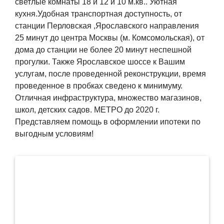
светлые комнаты 18 и 12 и 10 м.кв.. Уютная
кухня.Удобная транспортная доступность, от
станции Перловская ,Ярославского направления
25 минут до центра Москвы (м. Комсомольская), от
дома до станции не более 20 минут неспешной
прогулки. Также Ярославское шоссе к Вашим
услугам, после проведенной реконструкции, время
проведенное в пробках сведено к минимуму.
Отличная инфраструктура, множество магазинов,
школ, детских садов. МЕТРО до 2020 г.
Представляем помощь в оформлении ипотеки по
выгодным условиям!