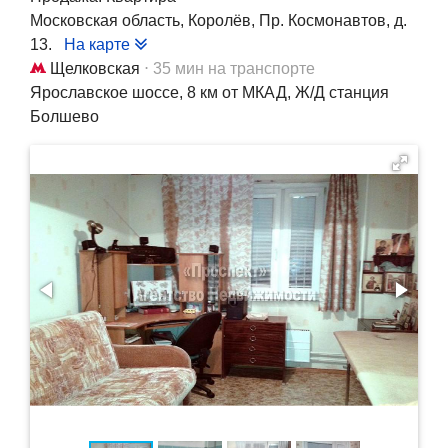
Московская область, Королёв, Пр. Космонавтов, д.
13.
На карте
Щелковская
⋅ 35 мин на транспорте
Ярославское шоссе, 8 км от МКАД, Ж/Д станция
Болшево