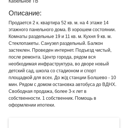
Кабельное ТВ
Описание:
Продается 2 к. квартира 52 кв. м. на 4 этаже 14
этажного панельного дома. В хорошем состоянии.
Комнаты раздельные 19 и 11 кв. м. Кухня 9 кв. м.
Стеклопакеты. Санузел раздельный. Балкон
застеклен. Проведен интернет. Подъезд чистый,
после ремонта. Центр города, рядом вся
необходимая инфраструктура, во дворе новый
детский сад, школа со стадионом и спорт
площадкой для всех. До ж/д станции Болшево - 10
мин. Рядом с домом остановка автобуса до ВДНХ.
Свободная продажа, более 3-х лет в
собственности. 1 собственник. Помощь в
оформлении ипотеки.