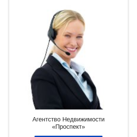
Агентство Недвижимости
«Проспект»