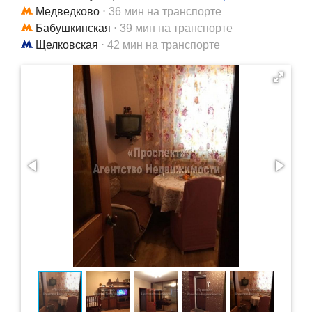
Медведково
⋅ 36 мин на транспорте
Бабушкинская
⋅ 39 мин на транспорте
Щелковская
⋅ 42 мин на транспорте