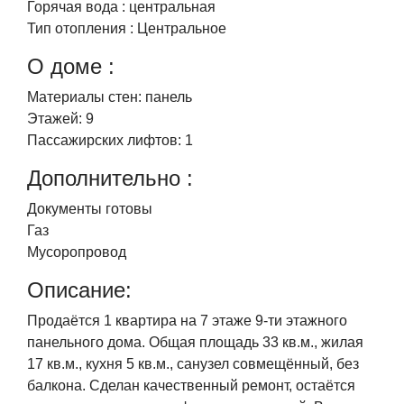
Горячая вода :
центральная
Тип отопления :
Центральное
О доме :
Материалы стен:
панель
Этажей:
9
Пассажирских лифтов:
1
Дополнительно :
Документы готовы
Газ
Мусоропровод
Описание:
Продаётся 1 квартира на 7 этаже 9-ти этажного
панельного дома. Общая площадь 33 кв.м., жилая
17 кв.м., кухня 5 кв.м., санузел совмещённый, без
балкона. Сделан качественный ремонт, остаётся