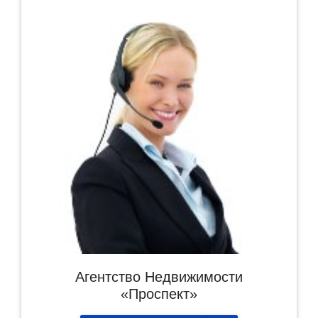
Агентство Недвижимости
«Проспект»