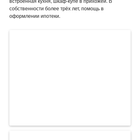
встроенная кухня, шкаф-купе в прихожей. В
собственности более трёх лет, помощь в
оформлении ипотеки.