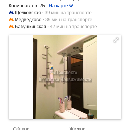
Космонавтов, 2Б
На карте
Щелковская
⋅ 39 мин на транспорте
Медведково
⋅ 39 мин на транспорте
Бабушкинская
⋅ 42 мин на транспорте
Общая:
Жилая: