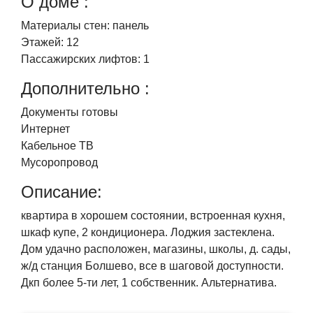
О доме :
Материалы стен:
панель
Этажей:
12
Пассажирских лифтов:
1
Дополнительно :
Документы готовы
Интернет
Кабельное ТВ
Мусоропровод
Описание:
квартира в хорошем состоянии, встроенная кухня,
шкаф купе, 2 кондиционера. Лоджия застеклена.
Дом удачно расположен, магазины, школы, д. сады,
ж/д станция Болшево, все в шаговой доступности.
Дкп более 5-ти лет, 1 собственник. Альтернатива.