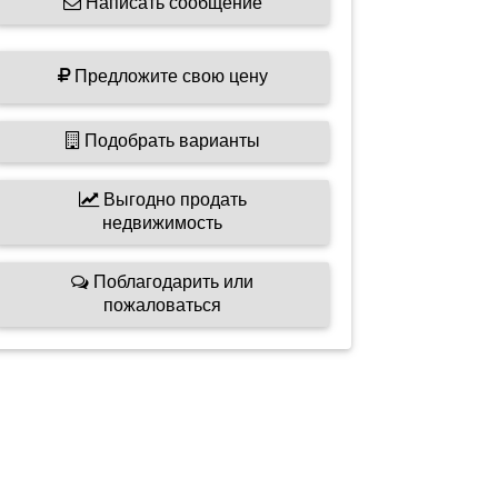
Написать сообщение
Предложите свою цену
Подобрать варианты
Выгодно продать
недвижимость
Поблагодарить или
пожаловаться