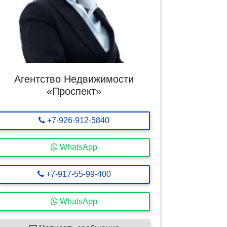
Агентство Недвижимости
«Проспект»
+7-926-912-5840
WhatsApp
+7-917-55-99-400
WhatsApp