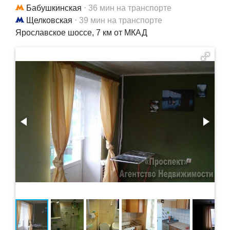
Бабушкинская
⋅ 36 мин на транспорте
Щелковская
⋅ 39 мин на транспорте
Ярославское шоссе, 7 км от МКАД