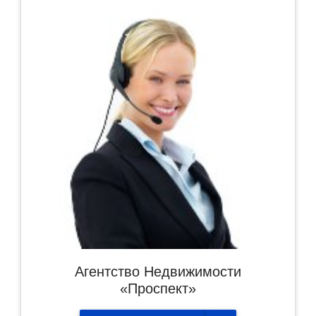
Агентство Недвижимости
«Проспект»