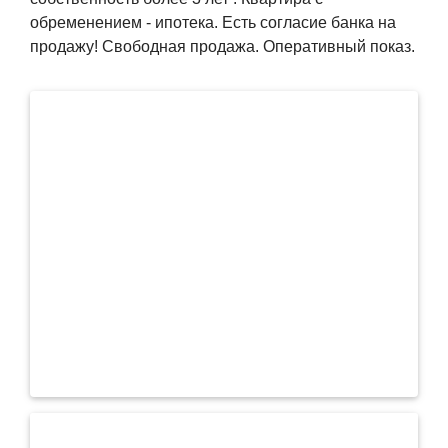
обременением - ипотека. Есть согласие банка на
продажу! Свободная продажа. Оперативный показ.