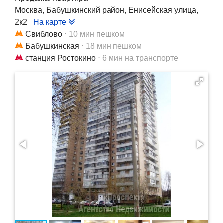
Москва, Бабушкинский район, Енисейская улица,
2к2
На карте
Свиблово
⋅ 10 мин пешком
Бабушкинская
⋅ 18 мин пешком
станция Ростокино
⋅ 6 мин на транспорте