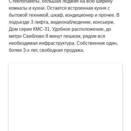
Стеклопакеты, большая лоджия на всю ширину
комнаты и кухни. Остается встроенная кухня с
бытовой техникой, шкаф, кондиционер и прочее. В
подъезде 3 лифта, видеонаблюдение, консьерж.
Дом серии КМС-31. Удобное расположение, до
метро Свиблово 8 минут пешком, рядом вся
необходимая инфраструктура. Собственник один,
более 3-х лет, свободная продажа.