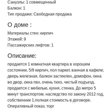
Санузлы:
1 совмещенный
Балкон:
1
Тип продажи:
Свободная продажа
О доме :
Материалы стен:
кирпич
Этажей:
9
Пассажирских лифтов:
1
Описание:
продается 1 комнатная квартира в хорошем
состоянии, 5/9 кирпич, пол паркет, ванная в кафеле,
дверь железная, балкон застеклен, домофон, окна
во двор, окна пвх, очень тихо, чистый подъезд.
продается с мебелью, кухня, стенка. До метро 5
минут транспортом. наследство по закону 2012 год,
собственник 1.полная стоимость в договоре.
Оперативный показ. торг