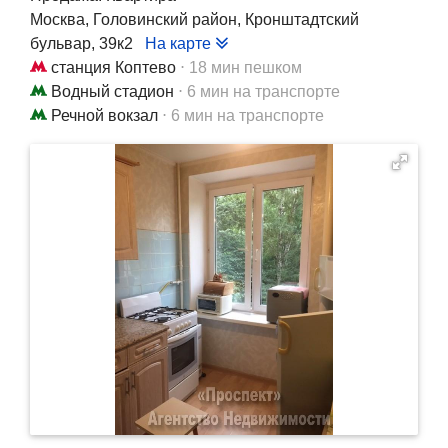
Москва, Головинский район, Кронштадтский
бульвар, 39к2
На карте
станция Коптево
⋅ 18 мин пешком
Водный стадион
⋅ 6 мин на транспорте
Речной вокзал
⋅ 6 мин на транспорте