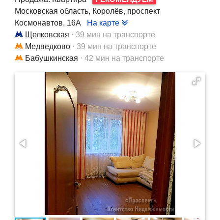
Московская область, Королёв, проспект
Космонавтов, 16А
На карте
Щелковская
⋅ 39 мин на транспорте
Медведково
⋅ 39 мин на транспорте
Бабушкинская
⋅ 42 мин на транспорте