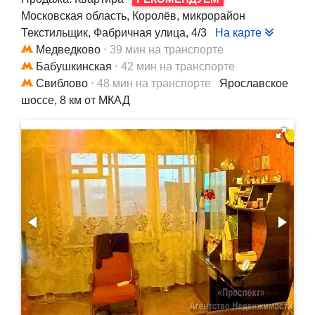
Московская область, Королёв, микрорайон
Текстильщик, Фабричная улица, 4/3
На карте
Медведково
⋅ 39 мин на транспорте
Бабушкинская
⋅ 42 мин на транспорте
Свиблово
⋅ 48 мин на транспорте
Ярославское
шоссе, 8 км от МКАД