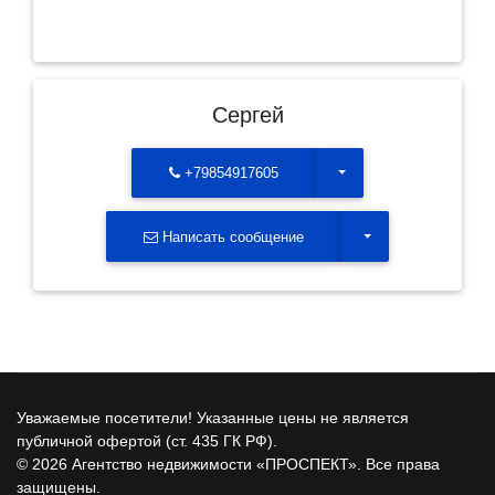
Сергей
Toggle Dropdown
+79854917605
Toggle Dropdown
Написать сообщение
Уважаемые посетители! Указанные цены не является
публичной офертой (ст. 435 ГК РФ).
© 2026 Агентство недвижимости «ПРОСПЕКТ». Все права
защищены.