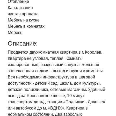
Отопление
Канализация
чистая продажа
Мебель на кухне
Мебель в комнатах
Мебель
Описание:
Продается двухкомнатная квартира в г. Королев.
Квартира не угловая, теплая. Комнаты
изолированные, раздельный санузел. Большая
застекленная лоджия - выход из кухни и комнаты.
Вся необходимая инфраструктура в шаговой
доступности - детский сад, школа, дом культуры,
детская поликлиника, сетевые магазины. Удобный
выезд на Ярославское шоссе, 10 минут
транспортом до ж/д станции «Подлипки - Дачные»
или автобусом до м. «ВДНХ». Квартира в
нормальном состоянии. Два взрослых