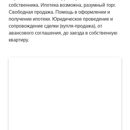
собственника. Ипотека возможна, разумный торг.
Свободная продажа. Помощь в оформлении и
получении ипотеки. Юридическое проведение и
сопровождение сделки (купля-продажа), от
авансового соглашения, до заезда в собственную
квартиру.