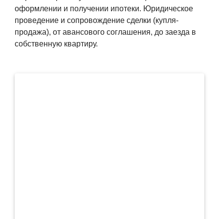
оформлении и получении ипотеки. Юридическое
проведение и сопровождение сделки (купля-
продажа), от авансового соглашения, до заезда в
собственную квартиру.