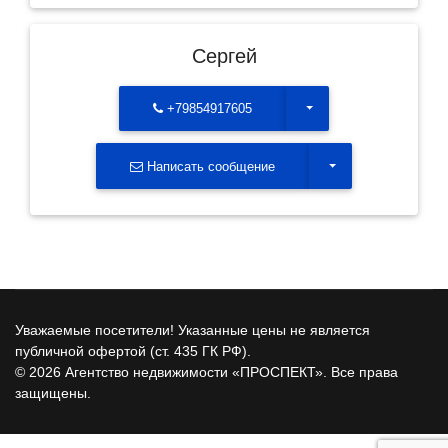
Сергей
Toggle Dropdown
+79854917605
Toggle Dropdown
Написать сообщение
Уважаемые посетители! Указанные цены не является
публичной офертой (ст. 435 ГК РФ).
© 2026 Агентство недвижимости «ПРОСПЕКТ». Все права
защищены.