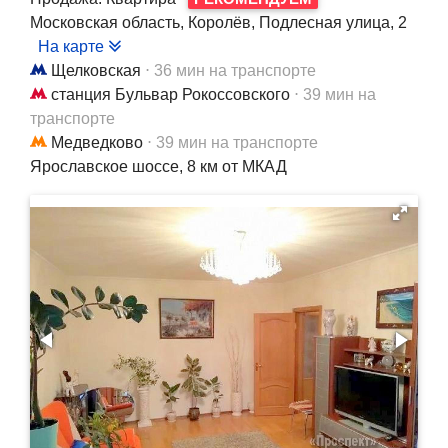
Московская область, Королёв, Подлесная улица, 2
На карте
Щелковская
⋅ 36 мин на транспорте
станция Бульвар Рокоссовского
⋅ 39 мин на
транспорте
Медведково
⋅ 39 мин на транспорте
Ярославское шоссе, 8 км от МКАД