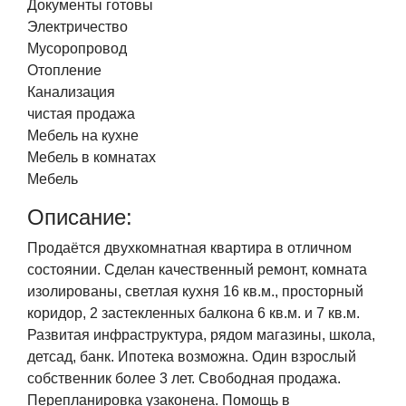
Документы готовы
Электричество
Мусоропровод
Отопление
Канализация
чистая продажа
Мебель на кухне
Мебель в комнатах
Мебель
Описание:
Продаётся двухкомнатная квартира в отличном
состоянии. Сделан качественный ремонт, комната
изолированы, светлая кухня 16 кв.м., просторный
коридор, 2 застекленных балкона 6 кв.м. и 7 кв.м.
Развитая инфраструктура, рядом магазины, школа,
детсад, банк. Ипотека возможна. Один взрослый
собственник более 3 лет. Свободная продажа.
Перепланировка узаконена. Помощь в