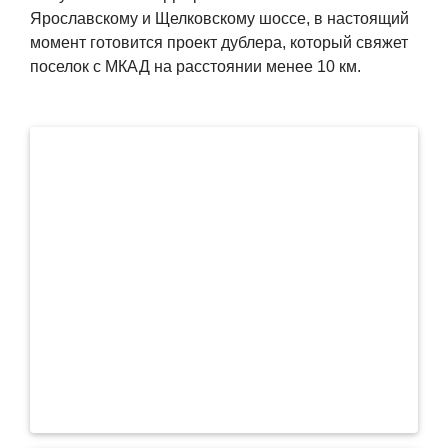
Ярославскому и Щелковскому шоссе, в настоящий
момент готовится проект дублера, который свяжет
поселок с МКАД на расстоянии менее 10 км.