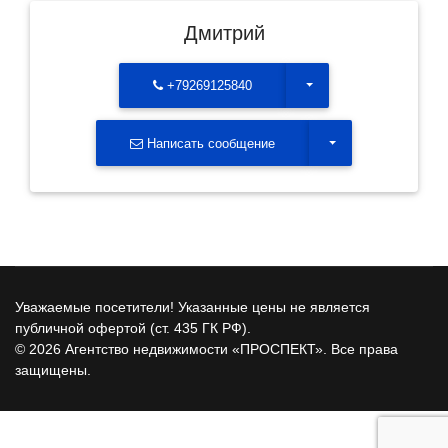
Дмитрий
Toggle Dropdown
+79269125840
Toggle Dropdown
Написать сообщение
Уважаемые посетители! Указанные цены не является
публичной офертой (ст. 435 ГК РФ).
© 2026 Агентство недвижимости «ПРОСПЕКТ». Все права
защищены.