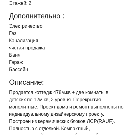
Этажей:
2
Дополнительно :
Электричество
Газ
Канализация
чистая продажа
Баня
Гараж
Бассейн
Описание:
Продается коттедж 478м.кв + две комнаты в
детских по 12м.кв, 3 уровня. Перекрытия
монолитные. Проект дома и ремонт выполнены по
индивидуальному дизайнерскому проекту.
Построен из керамических блоков ЛСР(RAUF).
Полностью с отделкой. Компактный,