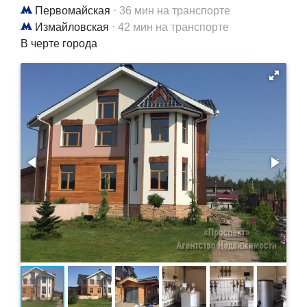
Первомайская
⋅ 36 мин на транспорте
Измайловская
⋅ 42 мин на транспорте
В черте города