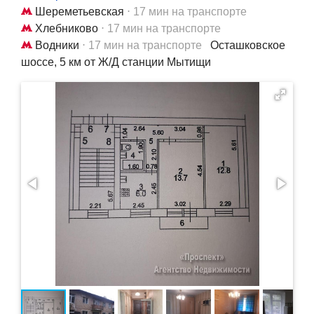
Шереметьевская
⋅ 17 мин на транспорте
Хлебниково
⋅ 17 мин на транспорте
Водники
⋅ 17 мин на транспорте
Осташковское
шоссе, 5 км от Ж/Д станции Мытищи