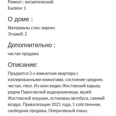
Ремонт :
косметический
Балкон:
1
О доме :
Материалы стен:
кирпич
Этажей:
2
Дополнительно :
чистая продажа
Описание:
Продается 2-х комнатная квартира с
изолированными комнатами, состояние среднее,
чистая, г/кол. Из окон виден Жестовский карьер,
рядом Пироговской водохранилище, музей
Жостовской игрушки, остановка автобуса, свежий
воздух. Приватизация 2021 года, 1 собственник,
свободная продажа. Оперативный показ.